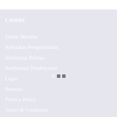
LAMAN
Daftar Member
Kebijakan Pengembalian
Keranjang Belanja
Konfirmasi Pembayaran
Login
Pesanan
Privacy Policy
Terms & Conditions