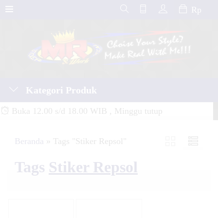
Rp
Kategori Produk
Buka 12.00 s/d 18.00 WIB , Minggu tutup
Beranda
»
Tags "Stiker Repsol"
Tags
Stiker Repsol