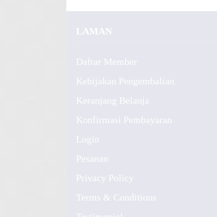
LAMAN
Daftar Member
Kebijakan Pengembalian
Keranjang Belanja
Konfirmasi Pembayaran
Login
Pesanan
Privacy Policy
Terms & Conditions
Testimonial