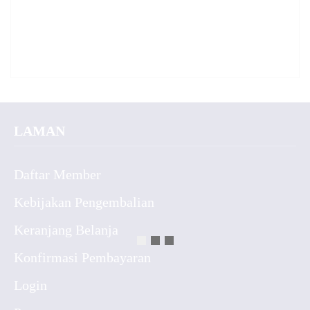
LAMAN
Daftar Member
Kebijakan Pengembalian
Keranjang Belanja
Konfirmasi Pembayaran
Login