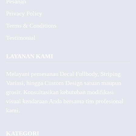
Pesanan
Privacy Policy
Terms & Conditions
Testimonial
LAYANAN KAMI
Melayani pemesanan Decal Fullbody, Striping
Variasi, hingga Custom Design satuan maupun
grosir. Konsultasikan kebutuhan modifikasi
visual kendaraan Anda bersama tim profesional
kami.
KATEGORI