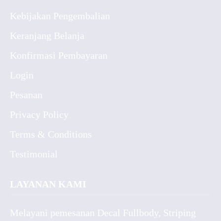
Kebijakan Pengembalian
Keranjang Belanja
Konfirmasi Pembayaran
Login
Pesanan
Privacy Policy
Terms & Conditions
Testimonial
LAYANAN KAMI
Melayani pemesanan Decal Fullbody, Striping