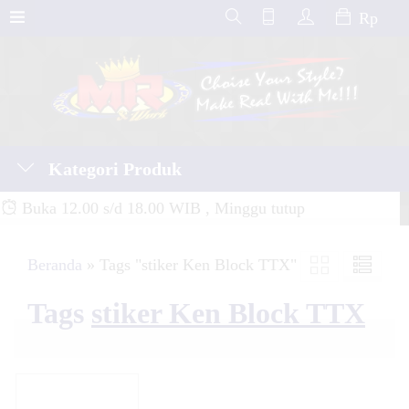
Rp
Kategori Produk
Buka 12.00 s/d 18.00 WIB , Minggu tutup
Beranda
»
Tags "stiker Ken Block TTX"
Tags
stiker Ken Block TTX