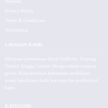
Pesanan
Privacy Policy
Terms & Conditions
Testimonial
LAYANAN KAMI
Melayani pemesanan Decal Fullbody, Striping
Variasi, hingga Custom Design satuan maupun
grosir. Konsultasikan kebutuhan modifikasi
visual kendaraan Anda bersama tim profesional
kami.
KATEGORI