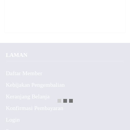
LAMAN
Daftar Member
Kebijakan Pengembalian
Keranjang Belanja
Konfirmasi Pembayaran
Login