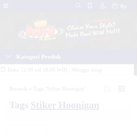
Rp
Kategori Produk
Buka 12.00 s/d 18.00 WIB , Minggu tutup
Beranda
»
Tags "Stiker Hoonigan"
Tags
Stiker Hoonigan