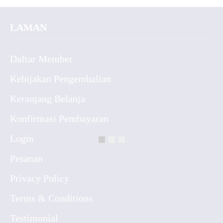
LAMAN
Daftar Member
Kebijakan Pengembalian
Keranjang Belanja
Konfirmasi Pembayaran
Login
Pesanan
Privacy Policy
Terms & Conditions
Testimonial