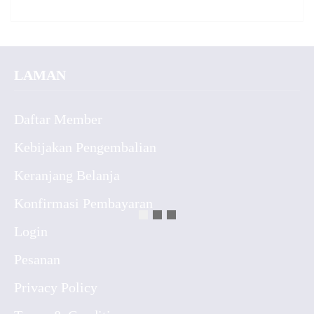
LAMAN
Daftar Member
Kebijakan Pengembalian
Keranjang Belanja
Konfirmasi Pembayaran
Login
Pesanan
Privacy Policy