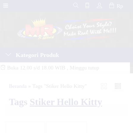
Rp
Kategori Produk
Buka 12.00 s/d 18.00 WIB , Minggu tutup
Beranda
»
Tags "Stiker Hello Kitty"
Tags
Stiker Hello Kitty