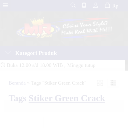
Rp
Kategori Produk
Buka 12.00 s/d 18.00 WIB , Minggu tutup
Beranda
»
Tags "Stiker Green Crack"
Tags
Stiker Green Crack