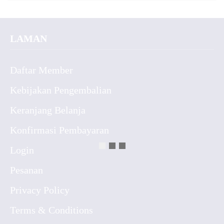
LAMAN
Daftar Member
Kebijakan Pengembalian
Keranjang Belanja
Konfirmasi Pembayaran
Login
Pesanan
Privacy Policy
Terms & Conditions