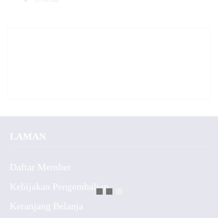
✚
LAMAN
Daftar Member
Kebijakan Pengembalian
Keranjang Belanja