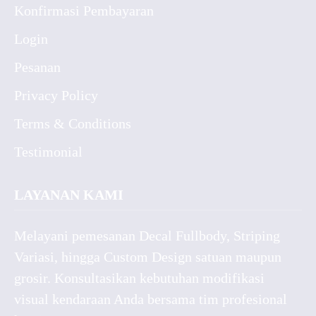
Konfirmasi Pembayaran
Login
Pesanan
Privacy Policy
Terms & Conditions
Testimonial
LAYANAN KAMI
Melayani pemesanan Decal Fullbody, Striping
Variasi, hingga Custom Design satuan maupun
grosir. Konsultasikan kebutuhan modifikasi
visual kendaraan Anda bersama tim profesional