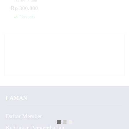
Rp 300.000
Tersedia
LAMAN
Daftar Member
Kebijakan Pengembalian