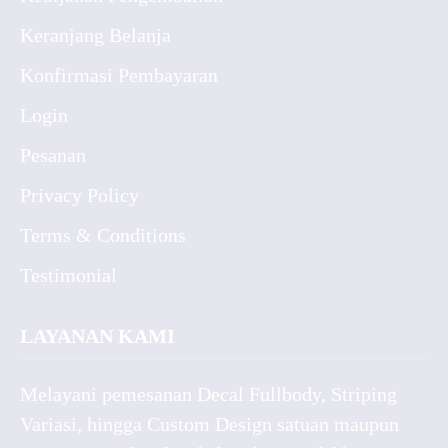
Keranjang Belanja
Konfirmasi Pembayaran
Login
Pesanan
Privacy Policy
Terms & Conditions
Testimonial
LAYANAN KAMI
Melayani pemesanan Decal Fullbody, Striping
Variasi, hingga Custom Design satuan maupun