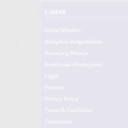
LAMAN
Daftar Member
Kebijakan Pengembalian
Keranjang Belanja
Konfirmasi Pembayaran
Login
Pesanan
Privacy Policy
Terms & Conditions
Testimonial