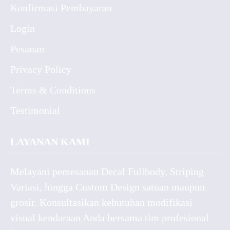
Konfirmasi Pembayaran
Login
Pesanan
Privacy Policy
Terms & Conditions
Testimonial
LAYANAN KAMI
Melayani pemesanan Decal Fullbody, Striping
Variasi, hingga Custom Design satuan maupun
grosir. Konsultasikan kebutuhan modifikasi
visual kendaraan Anda bersama tim profesional