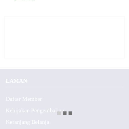
LAMAN
Daftar Member
Kebijakan Pengembalian
Keranjang Belanja