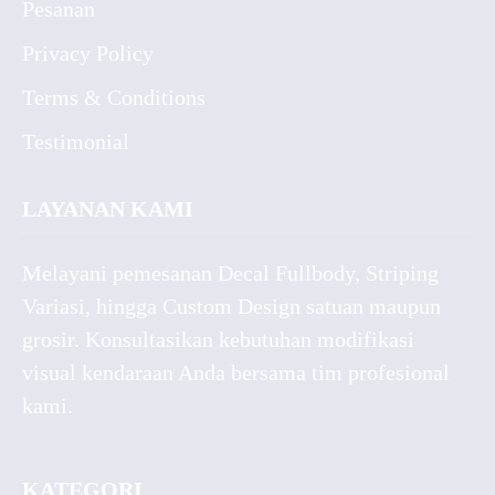
Pesanan
Privacy Policy
Terms & Conditions
Testimonial
LAYANAN KAMI
Melayani pemesanan Decal Fullbody, Striping
Variasi, hingga Custom Design satuan maupun
grosir. Konsultasikan kebutuhan modifikasi
visual kendaraan Anda bersama tim profesional
kami.
KATEGORI