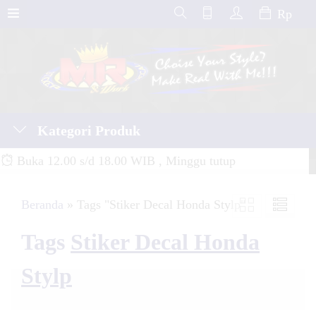
Rp
Kategori Produk
Buka 12.00 s/d 18.00 WIB , Minggu tutup
Beranda
»
Tags "Stiker Decal Honda Stylp"
Tags
Stiker Decal Honda
Stylp