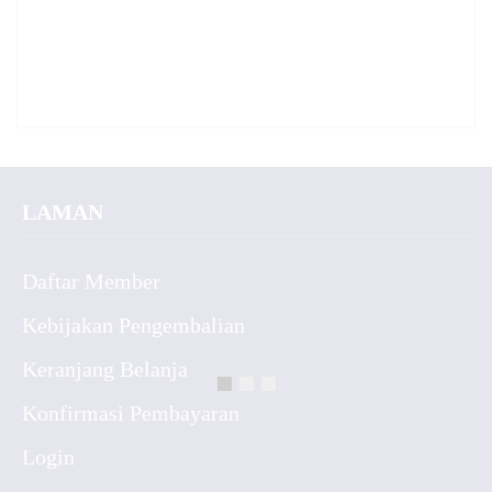
LAMAN
Daftar Member
Kebijakan Pengembalian
Keranjang Belanja
Konfirmasi Pembayaran
Login