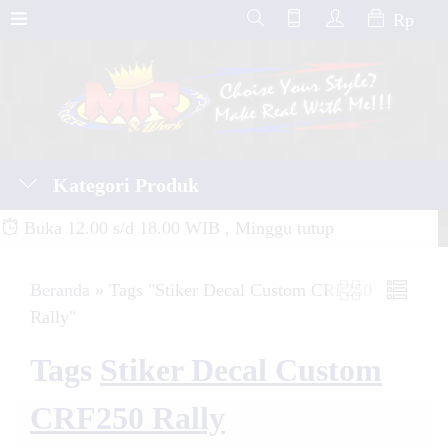
Rp
Kategori Produk
Buka 12.00 s/d 18.00 WIB , Minggu tutup
Beranda
»
Tags "Stiker Decal Custom CRF250
Rally"
Tags
Stiker Decal Custom
CRF250 Rally