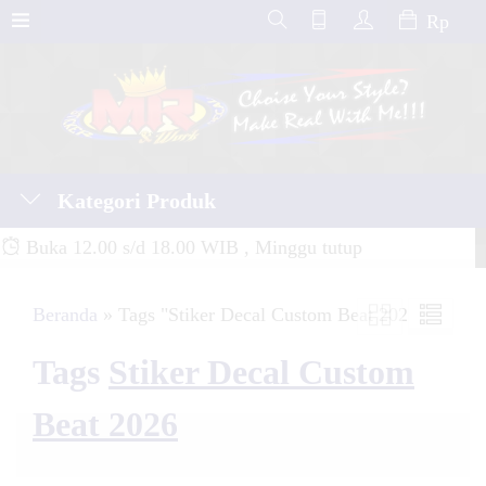
Rp
Kategori Produk
Buka 12.00 s/d 18.00 WIB , Minggu tutup
Beranda
»
Tags "Stiker Decal Custom Beat 2026"
Tags
Stiker Decal Custom
Beat 2026