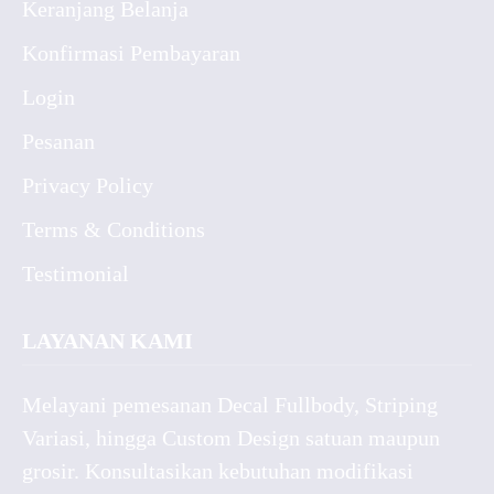
Keranjang Belanja
Konfirmasi Pembayaran
Login
Pesanan
Privacy Policy
Terms & Conditions
Testimonial
LAYANAN KAMI
Melayani pemesanan Decal Fullbody, Striping
Variasi, hingga Custom Design satuan maupun
grosir. Konsultasikan kebutuhan modifikasi