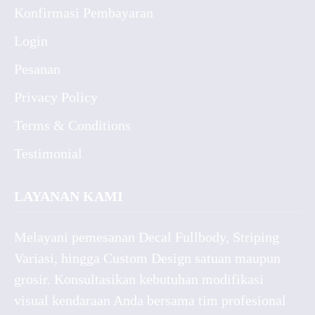
Konfirmasi Pembayaran
Login
Pesanan
Privacy Policy
Terms & Conditions
Testimonial
LAYANAN KAMI
Melayani pemesanan Decal Fullbody, Striping
Variasi, hingga Custom Design satuan maupun
grosir. Konsultasikan kebutuhan modifikasi
visual kendaraan Anda bersama tim profesional