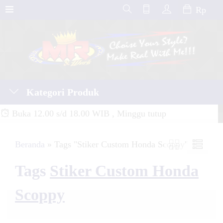
Rp
Kategori Produk
Buka 12.00 s/d 18.00 WIB , Minggu tutup
Beranda
»
Tags "Stiker Custom Honda Scoppy"
Tags
Stiker Custom Honda
Scoppy