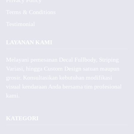
Privacy Policy
Terms & Conditions
Testimonial
LAYANAN KAMI
Melayani pemesanan Decal Fullbody, Striping
Variasi, hingga Custom Design satuan maupun
grosir. Konsultasikan kebutuhan modifikasi
visual kendaraan Anda bersama tim profesional
kami.
KATEGORI