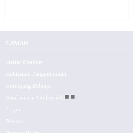
LAMAN
Daftar Member
Kebijakan Pengembalian
Keranjang Belanja
Konfirmasi Pembayaran
Login
Pesanan