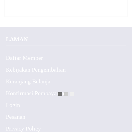
LAMAN
Daftar Member
Kebijakan Pengembalian
Keranjang Belanja
Konfirmasi Pembayaran
Login
Pesanan
Privacy Policy