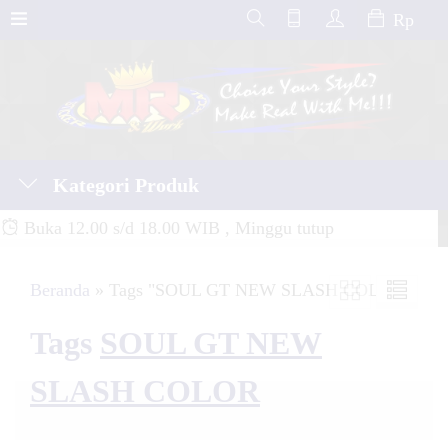
Rp
Kategori Produk
Buka 12.00 s/d 18.00 WIB , Minggu tutup
Beranda
»
Tags "SOUL GT NEW SLASH COLOR"
Tags
SOUL GT NEW
SLASH COLOR