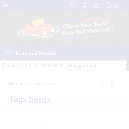
Rp
Kategori Produk
Buka 12.00 s/d 18.00 WIB , Minggu tutup
Beranda
»
Tags "Sonix"
Tags
Sonix