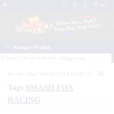
Rp
Kategori Produk
Buka 12.00 s/d 18.00 WIB , Minggu tutup
Beranda
»
Tags "SMASH FOX RACING"
Tags
SMASH FOX
RACING