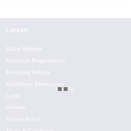
LAMAN
Daftar Member
Kebijakan Pengembalian
Keranjang Belanja
Konfirmasi Pembayaran
Login
Pesanan
Privacy Policy
Terms & Conditions