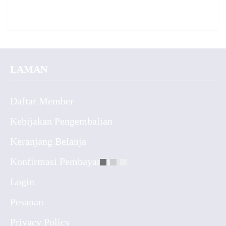
LAMAN
Daftar Member
Kebijakan Pengembalian
Keranjang Belanja
Konfirmasi Pembayaran
Login
Pesanan
Privacy Policy