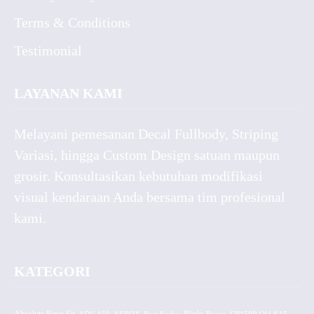
Terms & Conditions
Testimonial
LAYANAN KAMI
Melayani pemesanan Decal Fullbody, Striping
Variasi, hingga Custom Design satuan maupun
grosir. Konsultasikan kebutuhan modifikasi
visual kendaraan Anda bersama tim profesional
kami.
KATEGORI