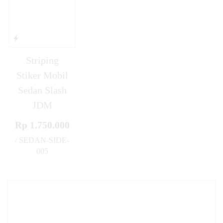
Striping
Stiker Mobil
Sedan Slash
JDM
Rp 1.750.000
/ SEDAN-SIDE-
005
✚