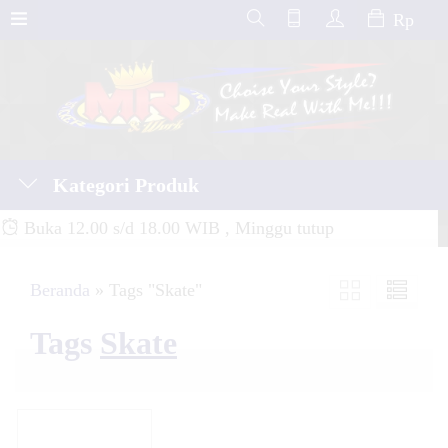
Rp
Kategori Produk
Buka 12.00 s/d 18.00 WIB , Minggu tutup
Beranda
»
Tags "Skate"
Tags
Skate