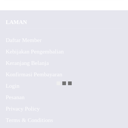
LAMAN
Daftar Member
Kebijakan Pengembalian
Keranjang Belanja
Konfirmasi Pembayaran
Login
Pesanan
Privacy Policy
Terms & Conditions