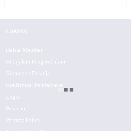
LAMAN
Daftar Member
Kebijakan Pengembalian
Keranjang Belanja
Konfirmasi Pembayaran
Login
Pesanan
Privacy Policy