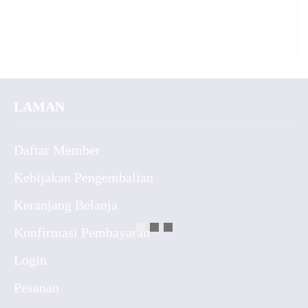
LAMAN
Daftar Member
Kebijakan Pengembalian
Keranjang Belanja
Konfirmasi Pembayaran
Login
Pesanan