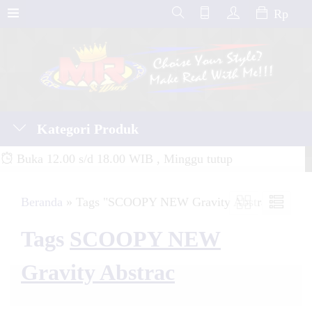
Rp
Kategori Produk
Buka 12.00 s/d 18.00 WIB , Minggu tutup
Beranda
»
Tags "SCOOPY NEW Gravity Abstrac"
Tags
SCOOPY NEW
Gravity Abstrac