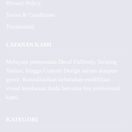
Privacy Policy
Terms & Conditions
Testimonial
LAYANAN KAMI
Melayani pemesanan Decal Fullbody, Striping
Variasi, hingga Custom Design satuan maupun
grosir. Konsultasikan kebutuhan modifikasi
visual kendaraan Anda bersama tim profesional
kami.
KATEGORI