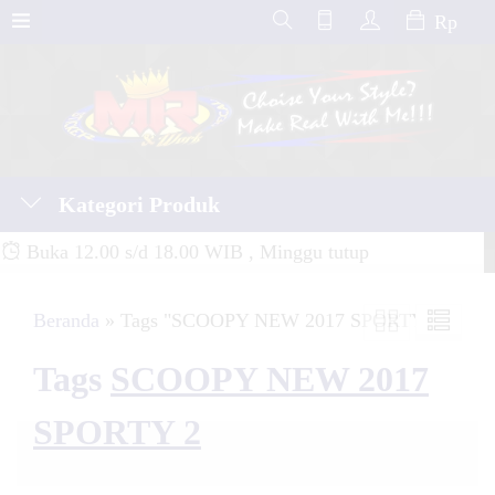
Rp
Kategori Produk
Buka 12.00 s/d 18.00 WIB , Minggu tutup
Beranda
»
Tags "SCOOPY NEW 2017 SPORTY 2"
Tags
SCOOPY NEW 2017
SPORTY 2