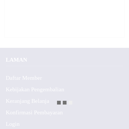
LAMAN
Daftar Member
Kebijakan Pengembalian
Keranjang Belanja
Konfirmasi Pembayaran
Login