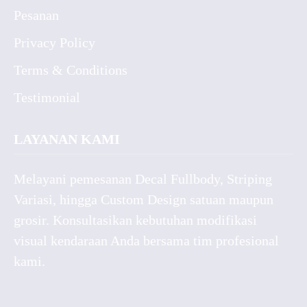
Pesanan
Privacy Policy
Terms & Conditions
Testimonial
LAYANAN KAMI
Melayani pemesanan Decal Fullbody, Striping
Variasi, hingga Custom Design satuan maupun
grosir. Konsultasikan kebutuhan modifikasi
visual kendaraan Anda bersama tim profesional
kami.