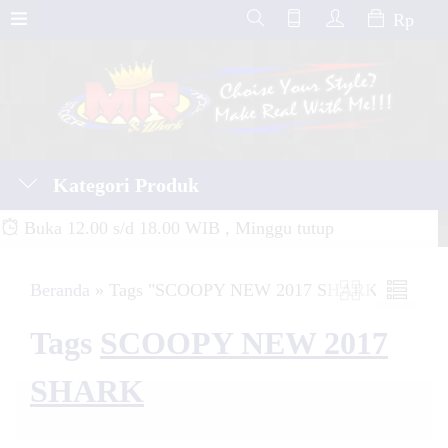
Rp
Kategori Produk
Buka 12.00 s/d 18.00 WIB , Minggu tutup
Beranda
»
Tags "SCOOPY NEW 2017 SHARK"
Tags
SCOOPY NEW 2017
SHARK