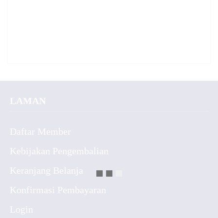
LAMAN
Daftar Member
Kebijakan Pengembalian
Keranjang Belanja
Konfirmasi Pembayaran
Login