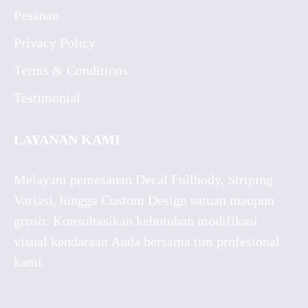
Pesanan
Privacy Policy
Terms & Conditions
Testimonial
LAYANAN KAMI
Melayani pemesanan Decal Fullbody, Striping
Variasi, hingga Custom Design satuan maupun
grosir. Konsultasikan kebutuhan modifikasi
visual kendaraan Anda bersama tim profesional
kami.