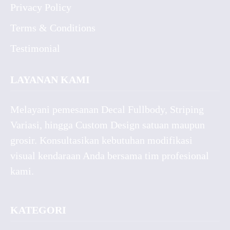
Privacy Policy
Terms & Conditions
Testimonial
LAYANAN KAMI
Melayani pemesanan Decal Fullbody, Striping
Variasi, hingga Custom Design satuan maupun
grosir. Konsultasikan kebutuhan modifikasi
visual kendaraan Anda bersama tim profesional
kami.
KATEGORI