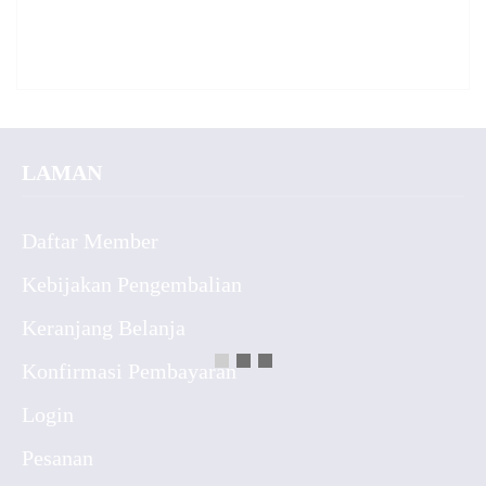
LAMAN
Daftar Member
Kebijakan Pengembalian
Keranjang Belanja
Konfirmasi Pembayaran
Login
Pesanan