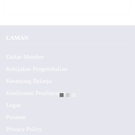
LAMAN
Daftar Member
Kebijakan Pengembalian
Keranjang Belanja
Konfirmasi Pembayaran
Login
Pesanan
Privacy Policy