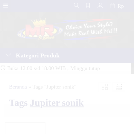
Rp
Kategori Produk
Buka 12.00 s/d 18.00 WIB , Minggu tutup
Beranda
»
Tags "Jupiter sonik"
Tags
Jupiter sonik