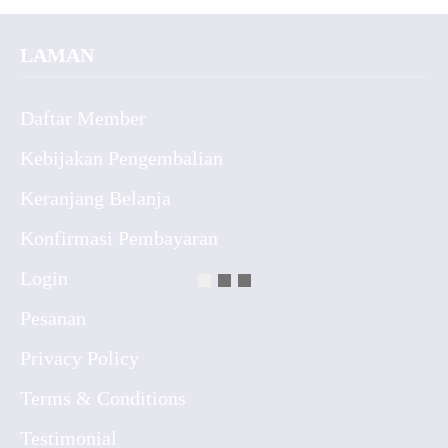
LAMAN
Daftar Member
Kebijakan Pengembalian
Keranjang Belanja
Konfirmasi Pembayaran
Login
Pesanan
Privacy Policy
Terms & Conditions
Testimonial