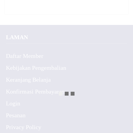
LAMAN
Daftar Member
Kebijakan Pengembalian
Keranjang Belanja
Konfirmasi Pembayaran
Login
Pesanan
Privacy Policy