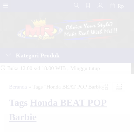
Rp
Kategori Produk
Buka 12.00 s/d 18.00 WIB , Minggu tutup
Beranda
»
Tags "Honda BEAT POP Barbie"
Tags
Honda BEAT POP
Barbie