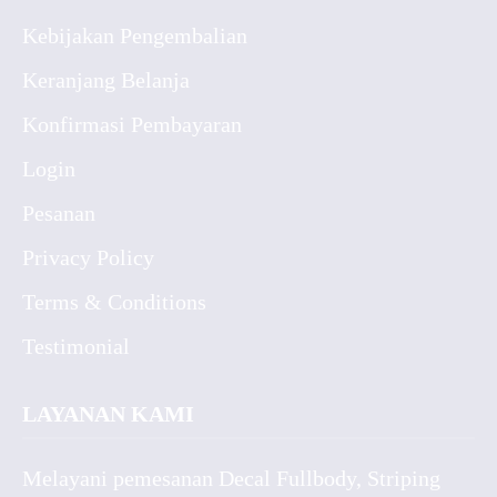
Kebijakan Pengembalian
Keranjang Belanja
Konfirmasi Pembayaran
Login
Pesanan
Privacy Policy
Terms & Conditions
Testimonial
LAYANAN KAMI
Melayani pemesanan Decal Fullbody, Striping