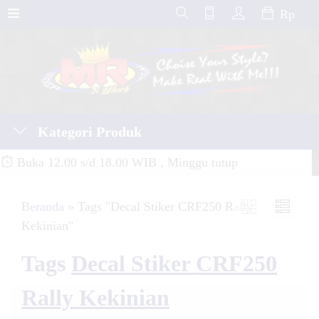
Rp
Kategori Produk
Buka 12.00 s/d 18.00 WIB , Minggu tutup
Beranda
»
Tags "Decal Stiker CRF250 Rally
Kekinian"
Tags
Decal Stiker CRF250
Rally Kekinian