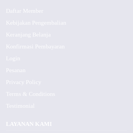
Daftar Member
Kebijakan Pengembalian
Keranjang Belanja
Konfirmasi Pembayaran
Login
Pesanan
Privacy Policy
Terms & Conditions
Testimonial
LAYANAN KAMI