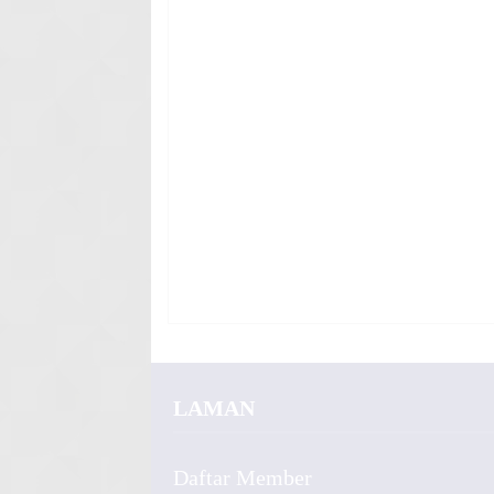
LAMAN
Daftar Member