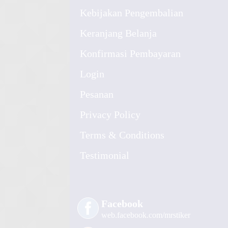
Kebijakan Pengembalian
Keranjang Belanja
Konfirmasi Pembayaran
Login
Pesanan
Privacy Policy
Terms & Conditions
Testimonial
Facebook
web.facebook.com/mrstiker